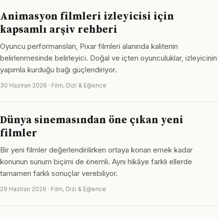
Animasyon filmleri izleyicisi için
kapsamlı arşiv rehberi
Oyuncu performansları, Pixar filmleri alanında kalitenin
belirlenmesinde belirleyici. Doğal ve içten oyunculuklar, izleyicinin
yapımla kurduğu bağı güçlendiriyor.
30 Haziran 2026 · Film, Dizi & Eğlence
Dünya sinemasından öne çıkan yeni
filmler
Bir yeni filmler değerlendirilirken ortaya konan emek kadar
konunun sunum biçimi de önemli. Aynı hikâye farklı ellerde
tamamen farklı sonuçlar verebiliyor.
29 Haziran 2026 · Film, Dizi & Eğlence