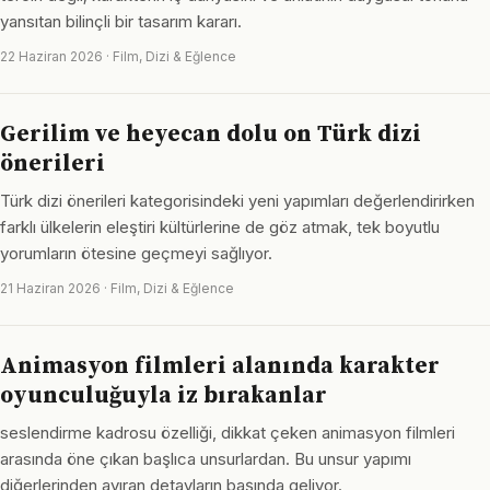
yansıtan bilinçli bir tasarım kararı.
22 Haziran 2026 · Film, Dizi & Eğlence
Gerilim ve heyecan dolu on Türk dizi
önerileri
Türk dizi önerileri kategorisindeki yeni yapımları değerlendirirken
farklı ülkelerin eleştiri kültürlerine de göz atmak, tek boyutlu
yorumların ötesine geçmeyi sağlıyor.
21 Haziran 2026 · Film, Dizi & Eğlence
Animasyon filmleri alanında karakter
oyunculuğuyla iz bırakanlar
seslendirme kadrosu özelliği, dikkat çeken animasyon filmleri
arasında öne çıkan başlıca unsurlardan. Bu unsur yapımı
diğerlerinden ayıran detayların başında geliyor.