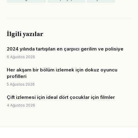
İlgili yazılar
2024 yılında tartışılan en çarpıcı gerilim ve polisiye
6 Ağustos 2026
Her akşam bir bölüm izlemek için dokuz oyuncu
profilleri
5 Ağustos 2026
Çift izlemesi için ideal dört çocuklar için filmler
4 Ağustos 2026