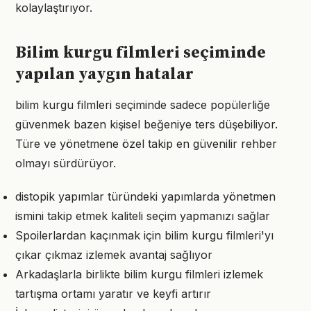
kolaylaştırıyor.
Bilim kurgu filmleri seçiminde
yapılan yaygın hatalar
bilim kurgu filmleri seçiminde sadece popülerliğe
güvenmek bazen kişisel beğeniye ters düşebiliyor.
Türe ve yönetmene özel takip en güvenilir rehber
olmayı sürdürüyor.
distopik yapımlar türündeki yapımlarda yönetmen
ismini takip etmek kaliteli seçim yapmanızı sağlar
Spoilerlardan kaçınmak için bilim kurgu filmleri'yı
çıkar çıkmaz izlemek avantaj sağlıyor
Arkadaşlarla birlikte bilim kurgu filmleri izlemek
tartışma ortamı yaratır ve keyfi artırır