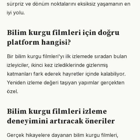
sürpriz ve dönüm noktalarını eksiksiz yaşamanın en
iyi yolu.
Bilim kurgu filmleri için doğru
platform hangisi?
Bir bilim kurgu filmleri'yı ilk izlemede sıradan bulan
izleyiciler, ikinci kez izlediklerinde gizlenmiş
katmanları fark ederek hayretler içinde kalabiliyor.
Yeniden izleme değeri taşıyan yapımlar gerçekten
özel.
Bilim kurgu filmleri izleme
deneyimini artıracak öneriler
Gerçek hikayelere dayanan bilim kurgu filmleri,