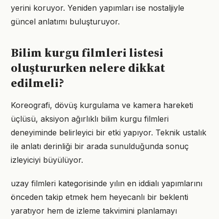
yerini koruyor. Yeniden yapımları ise nostaljiyle
güncel anlatımı buluşturuyor.
Bilim kurgu filmleri listesi
oluştururken nelere dikkat
edilmeli?
Koreografi, dövüş kurgulama ve kamera hareketi
üçlüsü, aksiyon ağırlıklı bilim kurgu filmleri
deneyiminde belirleyici bir etki yapıyor. Teknik ustalık
ile anlatı derinliği bir arada sunulduğunda sonuç
izleyiciyi büyülüyor.
uzay filmleri kategorisinde yılın en iddialı yapımlarını
önceden takip etmek hem heyecanlı bir beklenti
yaratıyor hem de izleme takvimini planlamayı