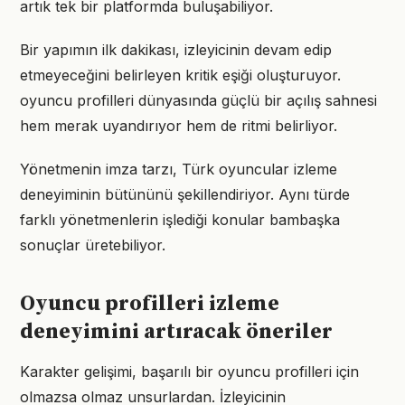
artık tek bir platformda buluşabiliyor.
Bir yapımın ilk dakikası, izleyicinin devam edip
etmeyeceğini belirleyen kritik eşiği oluşturuyor.
oyuncu profilleri dünyasında güçlü bir açılış sahnesi
hem merak uyandırıyor hem de ritmi belirliyor.
Yönetmenin imza tarzı, Türk oyuncular izleme
deneyiminin bütününü şekillendiriyor. Aynı türde
farklı yönetmenlerin işlediği konular bambaşka
sonuçlar üretebiliyor.
Oyuncu profilleri izleme
deneyimini artıracak öneriler
Karakter gelişimi, başarılı bir oyuncu profilleri için
olmazsa olmaz unsurlardan. İzleyicinin