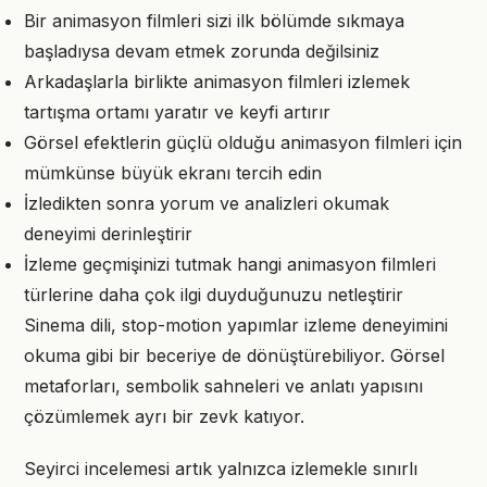
Bir animasyon filmleri sizi ilk bölümde sıkmaya
başladıysa devam etmek zorunda değilsiniz
Arkadaşlarla birlikte animasyon filmleri izlemek
tartışma ortamı yaratır ve keyfi artırır
Görsel efektlerin güçlü olduğu animasyon filmleri için
mümkünse büyük ekranı tercih edin
İzledikten sonra yorum ve analizleri okumak
deneyimi derinleştirir
İzleme geçmişinizi tutmak hangi animasyon filmleri
türlerine daha çok ilgi duyduğunuzu netleştirir
Sinema dili, stop-motion yapımlar izleme deneyimini
okuma gibi bir beceriye de dönüştürebiliyor. Görsel
metaforları, sembolik sahneleri ve anlatı yapısını
çözümlemek ayrı bir zevk katıyor.
Seyirci incelemesi artık yalnızca izlemekle sınırlı