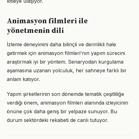
kitleye ulaşıyor.
Animasyon filmleri ile
yönetmenin dili
İzleme deneyimini daha bilinçli ve derinlikli hale
getirmek için animasyon filmleri'nın yapım sürecini
araştırmak iyi bir yöntem. Senaryodan kurgulama
aşamasına uzanan yolculuk, her sahneye farklı bir
anlam katıyor.
Yapım şirketlerinin son dönemde tematik çeşitliliğe
verdiği önem, animasyon filmleri alanında izleyicinin
önüne çok daha geniş bir yelpaze sunuyor. Bu
durum sektördeki rekabeti de canlı tutuyor.