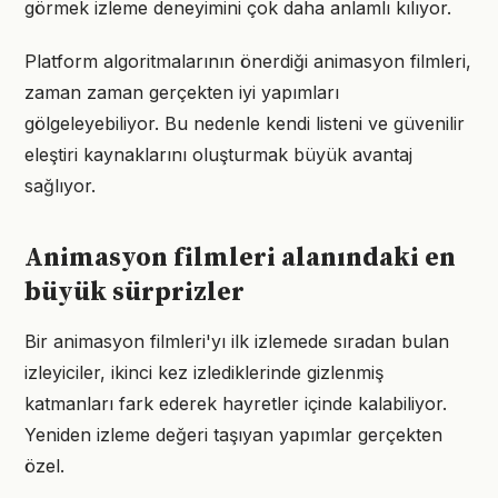
görmek izleme deneyimini çok daha anlamlı kılıyor.
Platform algoritmalarının önerdiği animasyon filmleri,
zaman zaman gerçekten iyi yapımları
gölgeleyebiliyor. Bu nedenle kendi listeni ve güvenilir
eleştiri kaynaklarını oluşturmak büyük avantaj
sağlıyor.
Animasyon filmleri alanındaki en
büyük sürprizler
Bir animasyon filmleri'yı ilk izlemede sıradan bulan
izleyiciler, ikinci kez izlediklerinde gizlenmiş
katmanları fark ederek hayretler içinde kalabiliyor.
Yeniden izleme değeri taşıyan yapımlar gerçekten
özel.