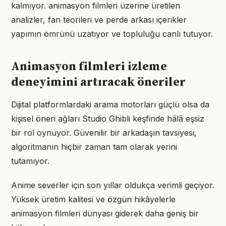
kalmıyor. animasyon filmleri üzerine üretilen
analizler, fan teorileri ve perde arkası içerikler
yapımın ömrünü uzatıyor ve topluluğu canlı tutuyor.
Animasyon filmleri izleme
deneyimini artıracak öneriler
Dijital platformlardaki arama motorları güçlü olsa da
kişisel öneri ağları Studio Ghibli keşfinde hâlâ eşsiz
bir rol oynuyor. Güvenilir bir arkadaşın tavsiyesi,
algoritmanın hiçbir zaman tam olarak yerini
tutamıyor.
Anime severler için son yıllar oldukça verimli geçiyor.
Yüksek üretim kalitesi ve özgün hikâyelerle
animasyon filmleri dünyası giderek daha geniş bir