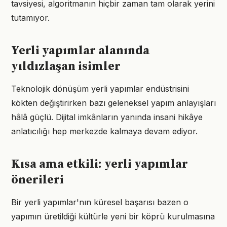
tavsiyesi, algoritmanın hiçbir zaman tam olarak yerini
tutamıyor.
Yerli yapımlar alanında
yıldızlaşan isimler
Teknolojik dönüşüm yerli yapımlar endüstrisini
kökten değiştirirken bazı geleneksel yapım anlayışları
hâlâ güçlü. Dijital imkânların yanında insani hikâye
anlatıcılığı hep merkezde kalmaya devam ediyor.
Kısa ama etkili: yerli yapımlar
önerileri
Bir yerli yapımlar'nın küresel başarısı bazen o
yapımın üretildiği kültürle yeni bir köprü kurulmasına