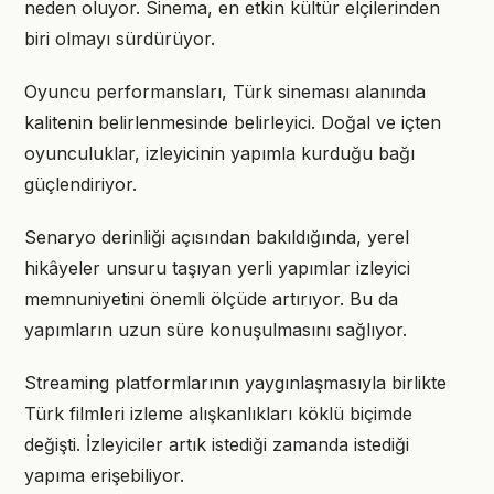
neden oluyor. Sinema, en etkin kültür elçilerinden
biri olmayı sürdürüyor.
Oyuncu performansları, Türk sineması alanında
kalitenin belirlenmesinde belirleyici. Doğal ve içten
oyunculuklar, izleyicinin yapımla kurduğu bağı
güçlendiriyor.
Senaryo derinliği açısından bakıldığında, yerel
hikâyeler unsuru taşıyan yerli yapımlar izleyici
memnuniyetini önemli ölçüde artırıyor. Bu da
yapımların uzun süre konuşulmasını sağlıyor.
Streaming platformlarının yaygınlaşmasıyla birlikte
Türk filmleri izleme alışkanlıkları köklü biçimde
değişti. İzleyiciler artık istediği zamanda istediği
yapıma erişebiliyor.