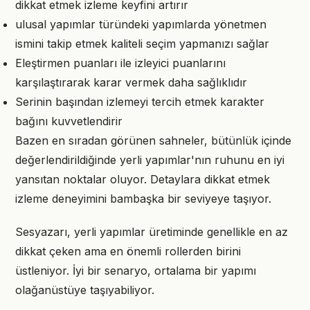
dikkat etmek izleme keyfini artırır
ulusal yapımlar türündeki yapımlarda yönetmen
ismini takip etmek kaliteli seçim yapmanızı sağlar
Eleştirmen puanları ile izleyici puanlarını
karşılaştırarak karar vermek daha sağlıklıdır
Serinin başından izlemeyi tercih etmek karakter
bağını kuvvetlendirir
Bazen en sıradan görünen sahneler, bütünlük içinde
değerlendirildiğinde yerli yapımlar'nın ruhunu en iyi
yansıtan noktalar oluyor. Detaylara dikkat etmek
izleme deneyimini bambaşka bir seviyeye taşıyor.
Sesyazarı, yerli yapımlar üretiminde genellikle en az
dikkat çeken ama en önemli rollerden birini
üstleniyor. İyi bir senaryo, ortalama bir yapımı
olağanüstüye taşıyabiliyor.