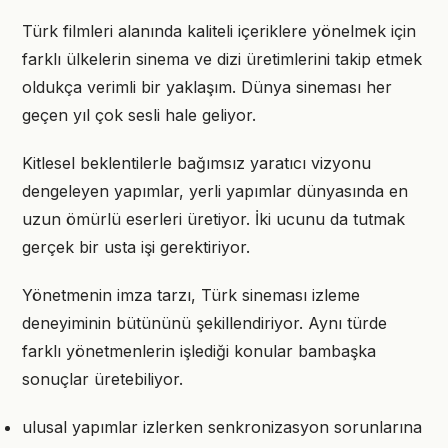
Türk filmleri alanında kaliteli içeriklere yönelmek için
farklı ülkelerin sinema ve dizi üretimlerini takip etmek
oldukça verimli bir yaklaşım. Dünya sineması her
geçen yıl çok sesli hale geliyor.
Kitlesel beklentilerle bağımsız yaratıcı vizyonu
dengeleyen yapımlar, yerli yapımlar dünyasında en
uzun ömürlü eserleri üretiyor. İki ucunu da tutmak
gerçek bir usta işi gerektiriyor.
Yönetmenin imza tarzı, Türk sineması izleme
deneyiminin bütününü şekillendiriyor. Aynı türde
farklı yönetmenlerin işlediği konular bambaşka
sonuçlar üretebiliyor.
ulusal yapımlar izlerken senkronizasyon sorunlarına