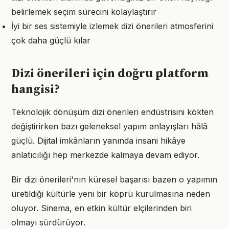
belirlemek seçim sürecini kolaylaştırır
İyi bir ses sistemiyle izlemek dizi önerileri atmosferini
çok daha güçlü kılar
Dizi önerileri için doğru platform
hangisi?
Teknolojik dönüşüm dizi önerileri endüstrisini kökten
değiştirirken bazı geleneksel yapım anlayışları hâlâ
güçlü. Dijital imkânların yanında insani hikâye
anlatıcılığı hep merkezde kalmaya devam ediyor.
Bir dizi önerileri'nın küresel başarısı bazen o yapımın
üretildiği kültürle yeni bir köprü kurulmasına neden
oluyor. Sinema, en etkin kültür elçilerinden biri
olmayı sürdürüyor.