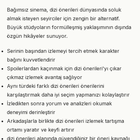
Bağımsız sinema, dizi önerileri dünyasında soluk
almak isteyen seyirciler için zengin bir alternatif.
Büyük stüdyoların formülleşmiş yaklaşımının dışında
özgün hikâyeler sunuyor.
Serinin başından izlemeyi tercih etmek karakter
bağını kuvvetlendirir
Spoilerlardan kaçınmak için dizi önerileri'yı çıkar
çıkmaz izlemek avantaj sağlıyor
Aynı türdeki farklı dizi önerileri önerilerini
karşılaştırmak daha iyi seçim yapmanızı kolaylaştırır
İzledikten sonra yorum ve analizleri okumak
deneyimi derinleştirir
Arkadaşlarla birlikte dizi önerileri izlemek tartışma
ortamı yaratır ve keyfi artırır
dizi önerileri alanında güvendiğiniz bir öneri kaynağı