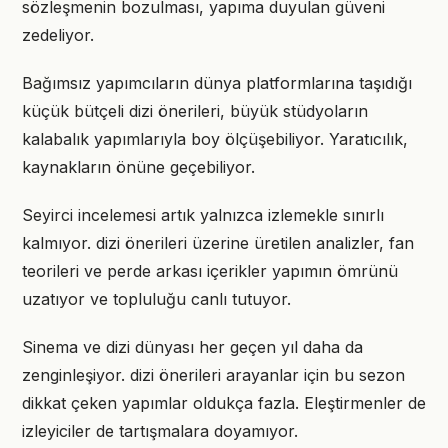
sözleşmenin bozulması, yapıma duyulan güveni
zedeliyor.
Bağımsız yapımcıların dünya platformlarına taşıdığı
küçük bütçeli dizi önerileri, büyük stüdyoların
kalabalık yapımlarıyla boy ölçüşebiliyor. Yaratıcılık,
kaynakların önüne geçebiliyor.
Seyirci incelemesi artık yalnızca izlemekle sınırlı
kalmıyor. dizi önerileri üzerine üretilen analizler, fan
teorileri ve perde arkası içerikler yapımın ömrünü
uzatıyor ve topluluğu canlı tutuyor.
Sinema ve dizi dünyası her geçen yıl daha da
zenginleşiyor. dizi önerileri arayanlar için bu sezon
dikkat çeken yapımlar oldukça fazla. Eleştirmenler de
izleyiciler de tartışmalara doyamıyor.