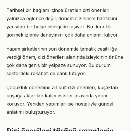
Tarihsel bir bağlam içinde üretilen dizi önerileri,
yalnızca eğlence değil, dönemin zihinsel haritasını
yansıtan bir belge niteliği de taşıyor. Bu derinliği
görmek izleme deneyimini çok daha anlamlı kılıyor.
Yapım şirketlerinin son dönemde tematik çeşitliliğe
verdiği önem, dizi önerileri alanında izleyicinin önüne
çok daha geniş bir yelpaze sunuyor. Bu durum
sektördeki rekabeti de canlı tutuyor.
Çocukluk dönemine ait kült dizi önerileri, kuşaktan
kuşağa aktarılan kalıcı eserler arasında yerini
koruyor. Yeniden yapımları ise nostaljiyle güncel
anlatımı buluşturuyor.