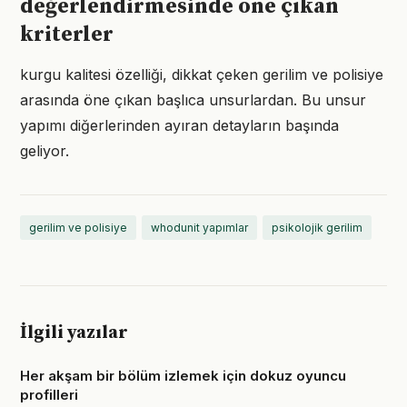
değerlendirmesinde öne çıkan
kriterler
kurgu kalitesi özelliği, dikkat çeken gerilim ve polisiye
arasında öne çıkan başlıca unsurlardan. Bu unsur
yapımı diğerlerinden ayıran detayların başında
geliyor.
gerilim ve polisiye
whodunit yapımlar
psikolojik gerilim
İlgili yazılar
Her akşam bir bölüm izlemek için dokuz oyuncu
profilleri