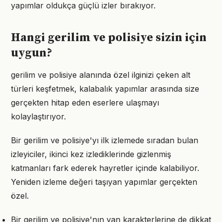
yapımlar oldukça güçlü izler bırakıyor.
Hangi gerilim ve polisiye sizin için
uygun?
gerilim ve polisiye alanında özel ilginizi çeken alt
türleri keşfetmek, kalabalık yapımlar arasında size
gerçekten hitap eden eserlere ulaşmayı
kolaylaştırıyor.
Bir gerilim ve polisiye'yı ilk izlemede sıradan bulan
izleyiciler, ikinci kez izlediklerinde gizlenmiş
katmanları fark ederek hayretler içinde kalabiliyor.
Yeniden izleme değeri taşıyan yapımlar gerçekten
özel.
Bir gerilim ve polisiye'nın yan karakterlerine de dikkat