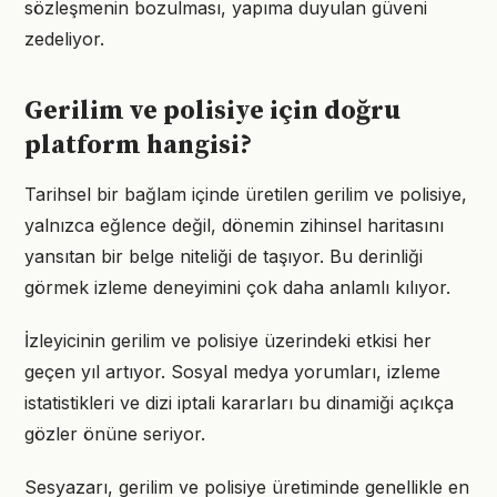
sözleşmenin bozulması, yapıma duyulan güveni
zedeliyor.
Gerilim ve polisiye için doğru
platform hangisi?
Tarihsel bir bağlam içinde üretilen gerilim ve polisiye,
yalnızca eğlence değil, dönemin zihinsel haritasını
yansıtan bir belge niteliği de taşıyor. Bu derinliği
görmek izleme deneyimini çok daha anlamlı kılıyor.
İzleyicinin gerilim ve polisiye üzerindeki etkisi her
geçen yıl artıyor. Sosyal medya yorumları, izleme
istatistikleri ve dizi iptali kararları bu dinamiği açıkça
gözler önüne seriyor.
Sesyazarı, gerilim ve polisiye üretiminde genellikle en