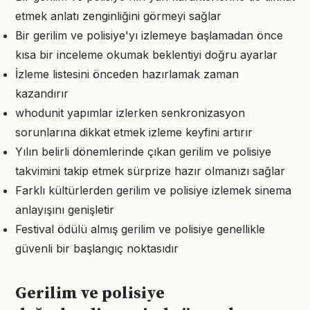
etmek anlatı zenginliğini görmeyi sağlar
Bir gerilim ve polisiye'yı izlemeye başlamadan önce
kısa bir inceleme okumak beklentiyi doğru ayarlar
İzleme listesini önceden hazırlamak zaman
kazandırır
whodunit yapımlar izlerken senkronizasyon
sorunlarına dikkat etmek izleme keyfini artırır
Yılın belirli dönemlerinde çıkan gerilim ve polisiye
takvimini takip etmek sürprize hazır olmanızı sağlar
Farklı kültürlerden gerilim ve polisiye izlemek sinema
anlayışını genişletir
Festival ödülü almış gerilim ve polisiye genellikle
güvenli bir başlangıç noktasıdır
Gerilim ve polisiye